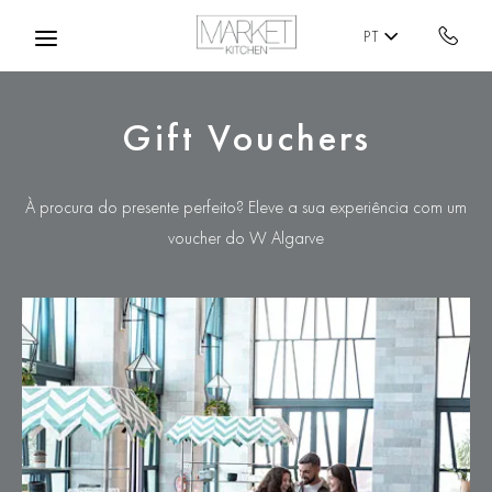
Skip to main content
PT
Gift Vouchers
À procura do presente perfeito? Eleve a sua experiência com um
voucher do W Algarve